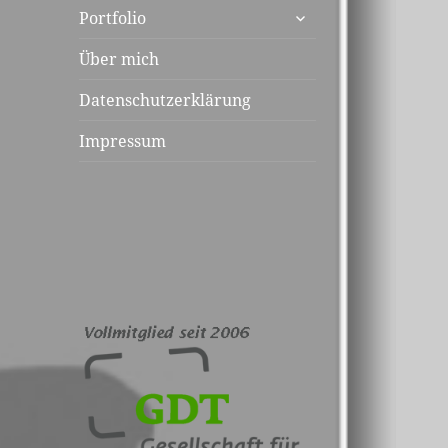
untermenü
Portfolio
anzeigen
Über mich
Datenschutzerklärung
Impressum