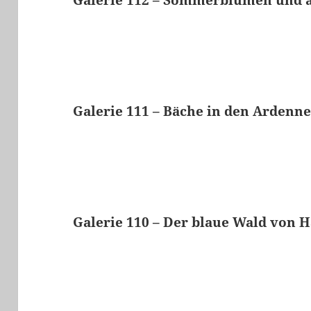
Galerie 111 – Bäche in den Arden
Galerie 110 – Der blaue Wald von H