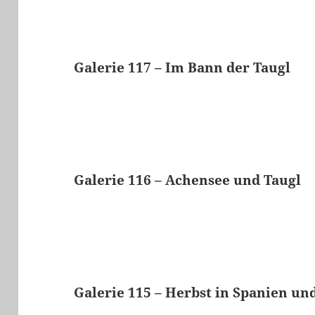
Galerie 117 – Im Bann der Taugl
Galerie 116 – Achensee und Taugl
Galerie 115 – Herbst in Spanien u