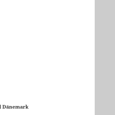
nd Dänemark