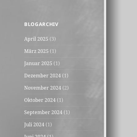
BLOGARCHIV
April 2025
(3)
März 2025
(1)
Januar 2025
(1)
Dezember 2024
(1)
November 2024
(2)
Oktober 2024
(1)
September 2024
(1)
Juli 2024
(1)
Juni 2024
(1)