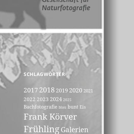
SCHLAGWÖRTER
2018
2017
2020
2019
2021
2023
2024
2022
2025
Bachfotografie
bunt
Eis
blau
Frank Körver
Frühling
Galerien