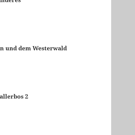
nen und dem Westerwald
allerbos 2