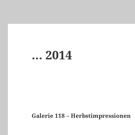
… 2014
Galerie 118 – Herbstimpressionen