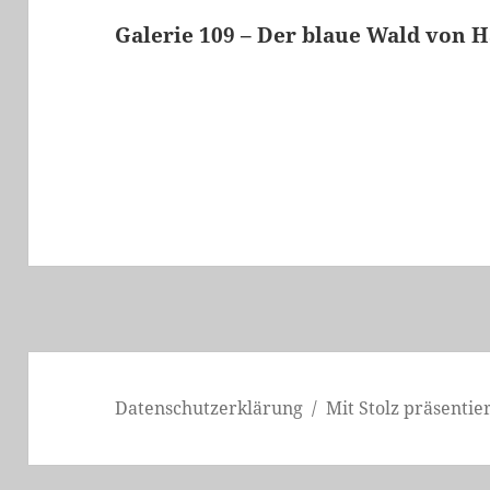
Galerie 109 – Der blaue Wald von H
Datenschutzerklärung
Mit Stolz präsenti