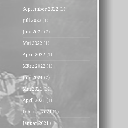
September 2022
(2)
Juli 2022
(1)
Juni 2022
(2)
Mai 2022
(1)
April 2022
(1)
März 2022
(1)
Juni 2021
(2)
Mai 2021
(2)
April 2021
(1)
Februar 2021
(1)
Januar 2021
(1)