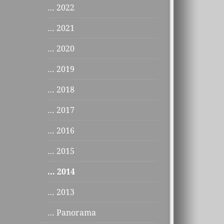
… 2022
… 2021
… 2020
… 2019
… 2018
… 2017
… 2016
… 2015
… 2014
… 2013
… Panorama