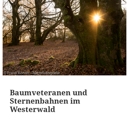
Baumveteranen und
Sternenbahnen im
Westerwald