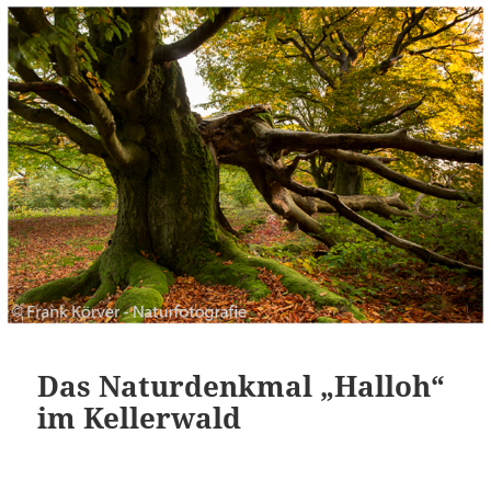
Das Naturdenkmal „Halloh“
im Kellerwald