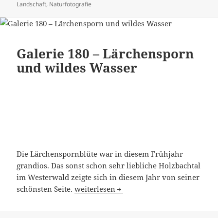
Landschaft
,
Naturfotografie
Galerie 180 – Lärchensporn
und wildes Wasser
Die Lärchenspornblüte war in diesem Frühjahr
grandios. Das sonst schon sehr liebliche Holzbachtal
im Westerwald zeigte sich in diesem Jahr von seiner
Galerie 180 – Lärchensporn und wildes 
schönsten Seite.
weiterlesen