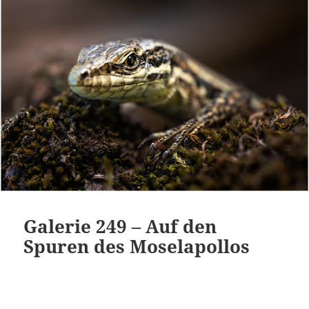
Galerie 249 – Auf den
Spuren des Moselapollos