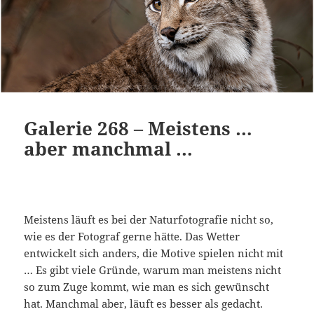
Galerie 268 – Meistens …
aber manchmal …
Meistens läuft es bei der Naturfotografie nicht so,
wie es der Fotograf gerne hätte. Das Wetter
entwickelt sich anders, die Motive spielen nicht mit
… Es gibt viele Gründe, warum man meistens nicht
so zum Zuge kommt, wie man es sich gewünscht
hat. Manchmal aber, läuft es besser als gedacht.