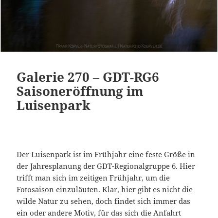
Galerie 270 – GDT-RG6
Saisoneröffnung im
Luisenpark
Der Luisenpark ist im Frühjahr eine feste Größe in
der Jahresplanung der GDT-Regionalgruppe 6. Hier
trifft man sich im zeitigen Frühjahr, um die
Fotosaison einzuläuten. Klar, hier gibt es nicht die
wilde Natur zu sehen, doch findet sich immer das
ein oder andere Motiv, für das sich die Anfahrt