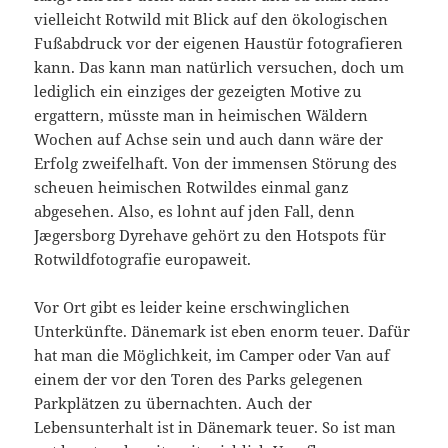
vielleicht Rotwild mit Blick auf den ökologischen
Fußabdruck vor der eigenen Haustür fotografieren
kann. Das kann man natürlich versuchen, doch um
lediglich ein einziges der gezeigten Motive zu
ergattern, müsste man in heimischen Wäldern
Wochen auf Achse sein und auch dann wäre der
Erfolg zweifelhaft. Von der immensen Störung des
scheuen heimischen Rotwildes einmal ganz
abgesehen. Also, es lohnt auf jden Fall, denn
Jægersborg Dyrehave gehört zu den Hotspots für
Rotwildfotografie europaweit.
Vor Ort gibt es leider keine erschwinglichen
Unterkünfte. Dänemark ist eben enorm teuer. Dafür
hat man die Möglichkeit, im Camper oder Van auf
einem der vor den Toren des Parks gelegenen
Parkplätzen zu übernachten. Auch der
Lebensunterhalt ist in Dänemark teuer. So ist man