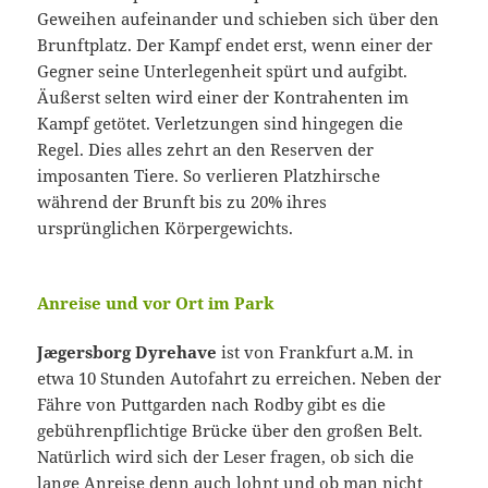
Geweihen aufeinander und schieben sich über den
Brunftplatz. Der Kampf endet erst, wenn einer der
Gegner seine Unterlegenheit spürt und aufgibt.
Äußerst selten wird einer der Kontrahenten im
Kampf getötet. Verletzungen sind hingegen die
Regel. Dies alles zehrt an den Reserven der
imposanten Tiere. So verlieren Platzhirsche
während der Brunft bis zu 20% ihres
ursprünglichen Körpergewichts.
Anreise und vor Ort im Park
Jægersborg Dyrehave
ist von Frankfurt a.M. in
etwa 10 Stunden Autofahrt zu erreichen. Neben der
Fähre von Puttgarden nach Rodby gibt es die
gebührenpflichtige Brücke über den großen Belt.
Natürlich wird sich der Leser fragen, ob sich die
lange Anreise denn auch lohnt und ob man nicht