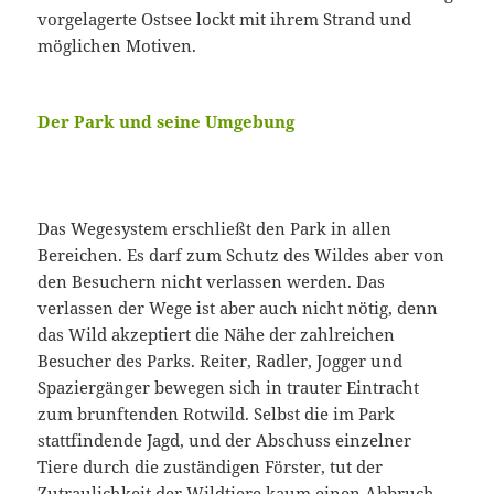
vorgelagerte Ostsee lockt mit ihrem Strand und
möglichen Motiven.
Der Park und seine Umgebung
Das Wegesystem erschließt den Park in allen
Bereichen. Es darf zum Schutz des Wildes aber von
den Besuchern nicht verlassen werden. Das
verlassen der Wege ist aber auch nicht nötig, denn
das Wild akzeptiert die Nähe der zahlreichen
Besucher des Parks. Reiter, Radler, Jogger und
Spaziergänger bewegen sich in trauter Eintracht
zum brunftenden Rotwild. Selbst die im Park
stattfindende Jagd, und der Abschuss einzelner
Tiere durch die zuständigen Förster, tut der
Zutraulichkeit der Wildtiere kaum einen Abbruch.