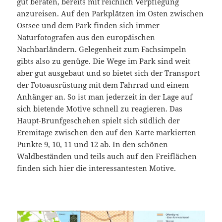
gut beraten, bereits mit reichlich Verpflegung
anzureisen. Auf den Parkplätzen im Osten zwischen
Ostsee und dem Park finden sich immer
Naturfotografen aus den europäischen
Nachbarländern. Gelegenheit zum Fachsimpeln
gibts also zu genüge. Die Wege im Park sind weit
aber gut ausgebaut und so bietet sich der Transport
der Fotoausrüstung mit dem Fahrrad und einem
Anhänger an. So ist man jederzeit in der Lage auf
sich bietende Motive schnell zu reagieren. Das
Haupt-Brunfgeschehen spielt sich südlich der
Eremitage zwischen den auf den Karte markierten
Punkte 9, 10, 11 und 12 ab. In den schönen
Waldbeständen und teils auch auf den Freiflächen
finden sich hier die interessantesten Motive.