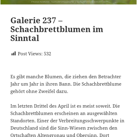
Galerie 237 –
Schachbrettblumen im
Sinntal
Post Views:
532
Es gibt manche Blumen, die ziehen den Betrachter
Jahr um Jahr in ihren Bann. Die Schachbrettblume
gehört ohne Zweifel dazu.
Im letzten Drittel des April ist es meist soweit. Die
Schachbrettblumen erscheinen an ausgewählten
Standorten. Einer der Verbreitungsschwerpunkte in
Deutschland sind die Sinn-Wiesen zwischen den
Ortschaften Altengronau und Obersinn. Dort