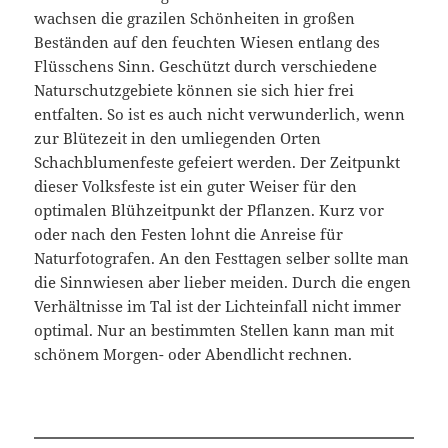
wachsen die grazilen Schönheiten in großen
Beständen auf den feuchten Wiesen entlang des
Flüsschens Sinn. Geschützt durch verschiedene
Naturschutzgebiete können sie sich hier frei
entfalten. So ist es auch nicht verwunderlich, wenn
zur Blütezeit in den umliegenden Orten
Schachblumenfeste gefeiert werden. Der Zeitpunkt
dieser Volksfeste ist ein guter Weiser für den
optimalen Blühzeitpunkt der Pflanzen. Kurz vor
oder nach den Festen lohnt die Anreise für
Naturfotografen. An den Festtagen selber sollte man
die Sinnwiesen aber lieber meiden. Durch die engen
Verhältnisse im Tal ist der Lichteinfall nicht immer
optimal. Nur an bestimmten Stellen kann man mit
schönem Morgen- oder Abendlicht rechnen.