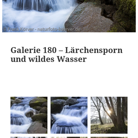
Galerie 180 – Lärchensporn
und wildes Wasser