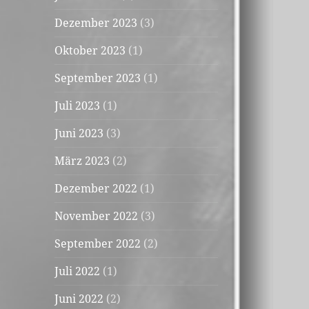
Dezember 2023
(3)
Oktober 2023
(1)
September 2023
(1)
Juli 2023
(1)
Juni 2023
(3)
März 2023
(2)
Dezember 2022
(1)
November 2022
(3)
September 2022
(2)
Juli 2022
(1)
Juni 2022
(2)