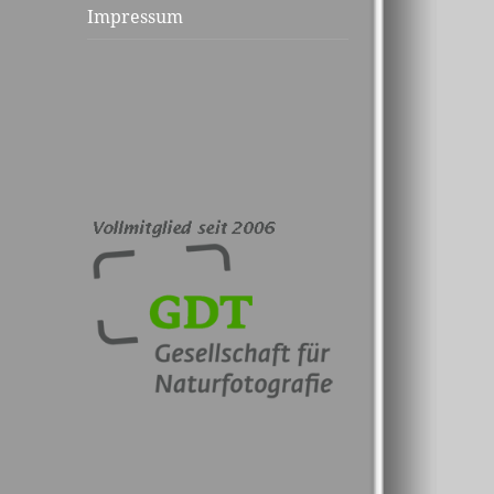
Impressum