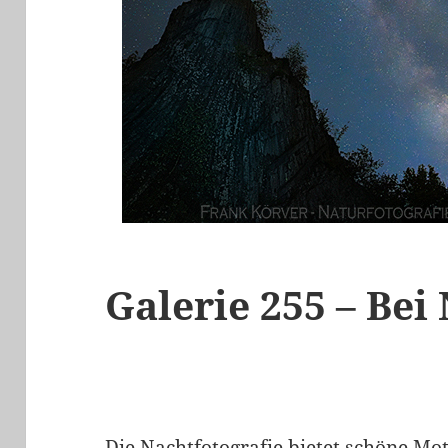
Galerie 255 – Bei
Die Nachtfotografie bietet schöne Mot