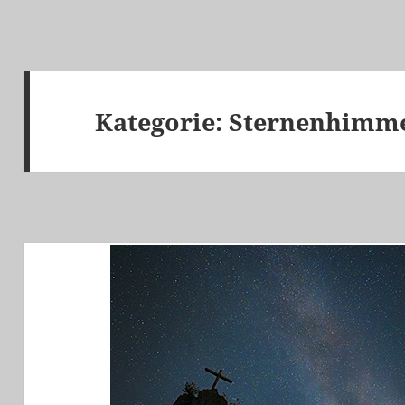
Kategorie:
Sternenhimm