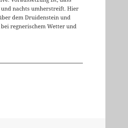
und nachts umherstreift. Hier
 über dem Druidenstein und
bei regnerischem Wetter und