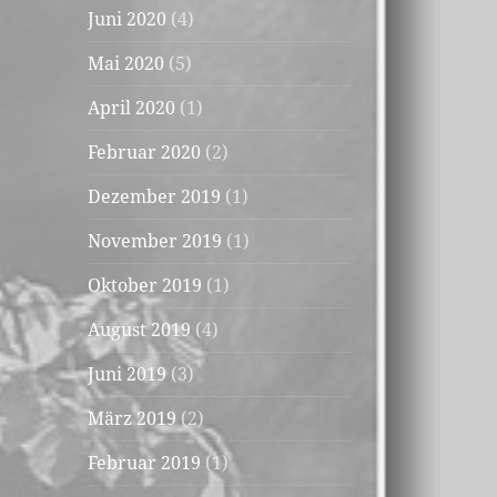
Juni 2020
(4)
Mai 2020
(5)
April 2020
(1)
Februar 2020
(2)
Dezember 2019
(1)
November 2019
(1)
Oktober 2019
(1)
August 2019
(4)
Juni 2019
(3)
März 2019
(2)
Februar 2019
(1)