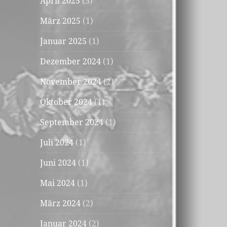
April 2025
(3)
März 2025
(1)
Januar 2025
(1)
Dezember 2024
(1)
November 2024
(2)
Oktober 2024
(1)
September 2024
(1)
Juli 2024
(1)
Juni 2024
(1)
Mai 2024
(1)
März 2024
(2)
Januar 2024
(2)