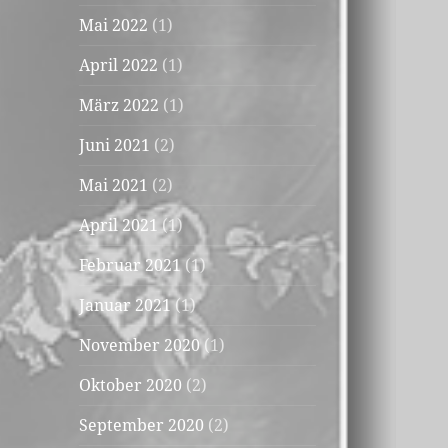
Mai 2022
(1)
April 2022
(1)
März 2022
(1)
Juni 2021
(2)
Mai 2021
(2)
April 2021
(1)
Februar 2021
(1)
Januar 2021
(1)
November 2020
(1)
Oktober 2020
(2)
September 2020
(2)