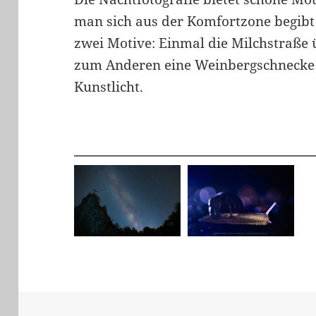
man sich aus der Komfortzone begibt 
zwei Motive: Einmal die Milchstraße
zum Anderen eine Weinbergschnecke 
Kunstlicht.