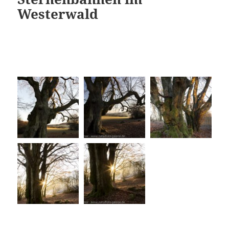
Westerwald