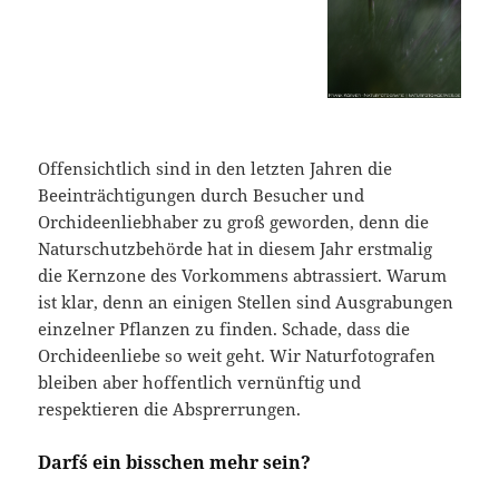
Offensichtlich sind in den letzten Jahren die
Beeinträchtigungen durch Besucher und
Orchideenliebhaber zu groß geworden, denn die
Naturschutzbehörde hat in diesem Jahr erstmalig
die Kernzone des Vorkommens abtrassiert. Warum
ist klar, denn an einigen Stellen sind Ausgrabungen
einzelner Pflanzen zu finden. Schade, dass die
Orchideenliebe so weit geht. Wir Naturfotografen
bleiben aber hoffentlich vernünftig und
respektieren die Absprerrungen.
Darf´s ein bisschen mehr sein?