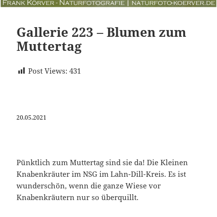
Gallerie 223 – Blumen zum
Muttertag
Post Views:
431
20.05.2021
Pünktlich zum Muttertag sind sie da! Die Kleinen
Knabenkräuter im NSG im Lahn-Dill-Kreis. Es ist
wunderschön, wenn die ganze Wiese vor
Knabenkräutern nur so überquillt.