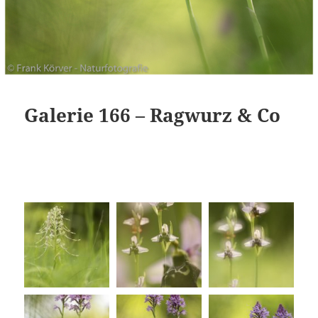
Galerie 166 – Ragwurz & Co