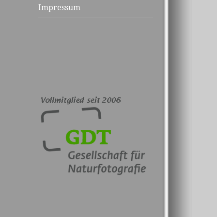
Impressum