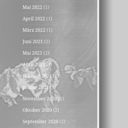
Mai 2022
(1)
April 2022
(1)
März 2022
(1)
Juni 2021
(2)
Mai 2021
(2)
April 2021
(1)
Februar 2021
(1)
Januar 2021
(1)
November 2020
(1)
Oktober 2020
(2)
September 2020
(2)