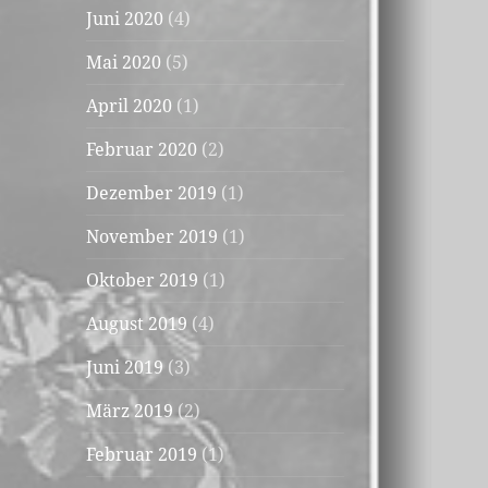
Juni 2020
(4)
Mai 2020
(5)
April 2020
(1)
Februar 2020
(2)
Dezember 2019
(1)
November 2019
(1)
Oktober 2019
(1)
August 2019
(4)
Juni 2019
(3)
März 2019
(2)
Februar 2019
(1)