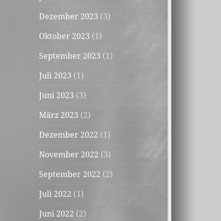
Dezember 2023
(3)
Oktober 2023
(1)
September 2023
(1)
Juli 2023
(1)
Juni 2023
(3)
März 2023
(2)
Dezember 2022
(1)
November 2022
(3)
September 2022
(2)
Juli 2022
(1)
Juni 2022
(2)