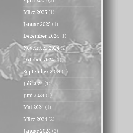
April 2025
(3)
März 2025
(1)
Januar 2025
(1)
Dezember 2024
(1)
November 2024
(2)
Oktober 2024
(1)
September 2024
(1)
Juli 2024
(1)
Juni 2024
(1)
Mai 2024
(1)
März 2024
(2)
Januar 2024
(2)