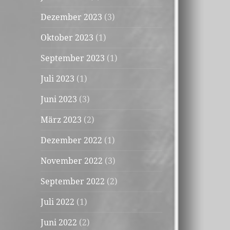
Dezember 2023
(3)
Oktober 2023
(1)
September 2023
(1)
Juli 2023
(1)
Juni 2023
(3)
März 2023
(2)
Dezember 2022
(1)
November 2022
(3)
September 2022
(2)
Juli 2022
(1)
Juni 2022
(2)