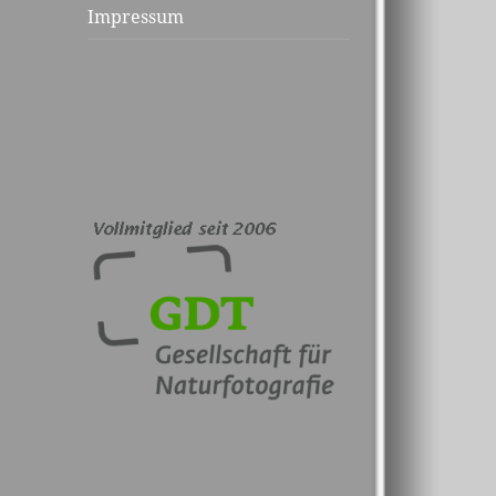
Impressum