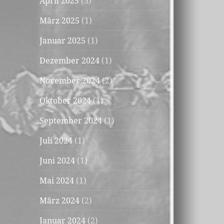
April 2025
(3)
März 2025
(1)
Januar 2025
(1)
Dezember 2024
(1)
November 2024
(2)
Oktober 2024
(1)
September 2024
(1)
Juli 2024
(1)
Juni 2024
(1)
Mai 2024
(1)
März 2024
(2)
Januar 2024
(2)