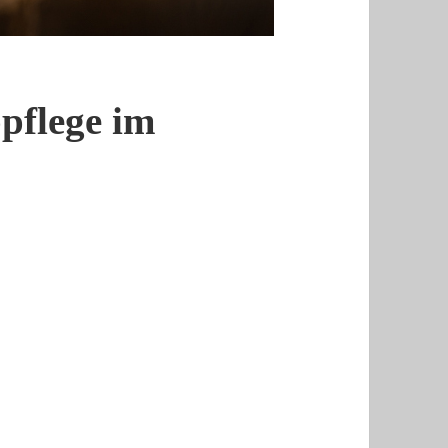
ppflege im