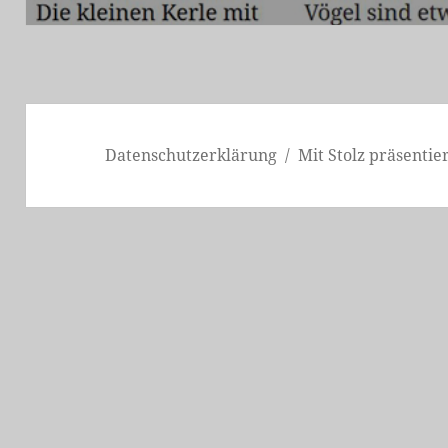
Datenschutzerklärung
Mit Stolz präsenti