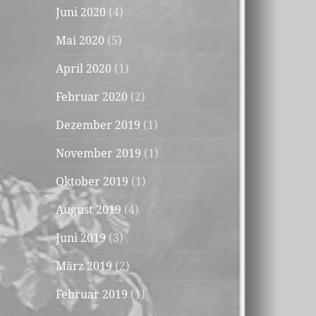
Juni 2020
(4)
Mai 2020
(5)
April 2020
(1)
Februar 2020
(2)
Dezember 2019
(1)
November 2019
(1)
Oktober 2019
(1)
August 2019
(4)
Juni 2019
(3)
März 2019
(2)
Februar 2019
(1)