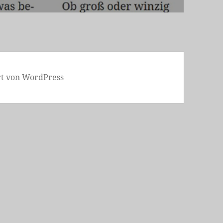
ert von WordPress