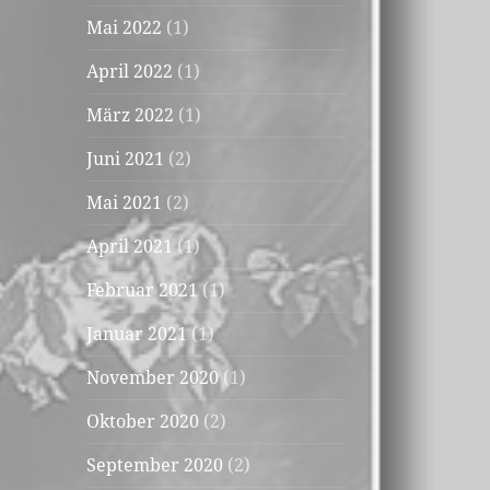
Mai 2022
(1)
April 2022
(1)
März 2022
(1)
Juni 2021
(2)
Mai 2021
(2)
April 2021
(1)
Februar 2021
(1)
Januar 2021
(1)
November 2020
(1)
Oktober 2020
(2)
September 2020
(2)