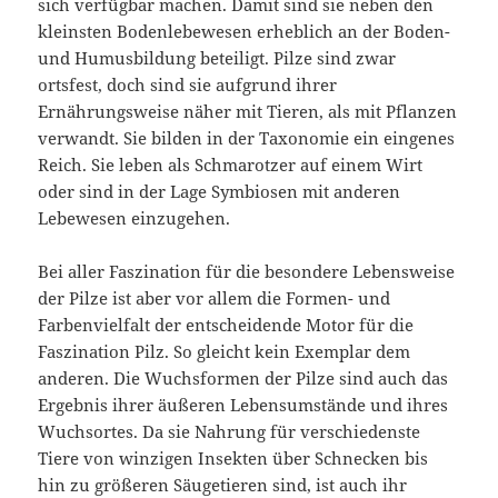
sich verfügbar machen. Damit sind sie neben den
kleinsten Bodenlebewesen erheblich an der Boden-
und Humusbildung beteiligt. Pilze sind zwar
ortsfest, doch sind sie aufgrund ihrer
Ernährungsweise näher mit Tieren, als mit Pflanzen
verwandt. Sie bilden in der Taxonomie ein eingenes
Reich. Sie leben als Schmarotzer auf einem Wirt
oder sind in der Lage Symbiosen mit anderen
Lebewesen einzugehen.
Bei aller Faszination für die besondere Lebensweise
der Pilze ist aber vor allem die Formen- und
Farbenvielfalt der entscheidende Motor für die
Faszination Pilz. So gleicht kein Exemplar dem
anderen. Die Wuchsformen der Pilze sind auch das
Ergebnis ihrer äußeren Lebensumstände und ihres
Wuchsortes. Da sie Nahrung für verschiedenste
Tiere von winzigen Insekten über Schnecken bis
hin zu größeren Säugetieren sind, ist auch ihr