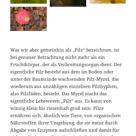
Was wir aber gemeinhin als „Pilz“ bezeichnen, ist
bei genauer Betrachtung nicht mehr als ein
Fruchtkörper, der als Verbreitungsorgan dient. Der
eigentliche Pilz besteht aus dem im Boden oder
unter der Baumrinde wachsenden Pilz-Myzel, das
wiederum aus unzähligen einzelnen Pilzhyphen,
also Pilzfäden, besteht. Das Myzel macht das
eigentliche Lebewesen „Pilz“ aus. Es kann von
winzig klein bis riesenhaft groß sein. Pilze
ernähren sich, ähnlich wie Tiere, von organischen
Nährstoffen ihrer Umgebung, die sie meist durch
Abgabe von Enzymen aufschließen und damit für