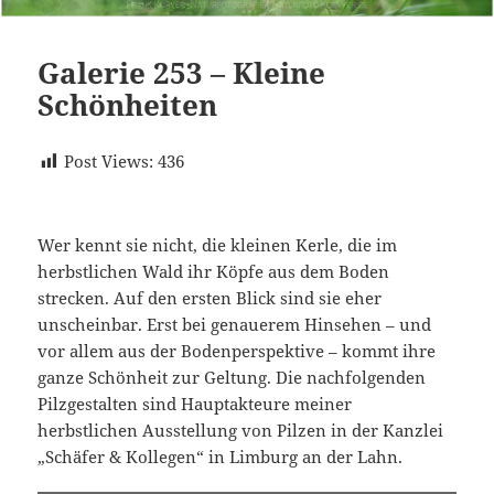
Galerie 253 – Kleine
Schönheiten
Post Views:
436
Wer kennt sie nicht, die kleinen Kerle, die im
herbstlichen Wald ihr Köpfe aus dem Boden
strecken. Auf den ersten Blick sind sie eher
unscheinbar. Erst bei genauerem Hinsehen – und
vor allem aus der Bodenperspektive – kommt ihre
ganze Schönheit zur Geltung. Die nachfolgenden
Pilzgestalten sind Hauptakteure meiner
herbstlichen Ausstellung von Pilzen in der Kanzlei
„Schäfer & Kollegen“ in Limburg an der Lahn.