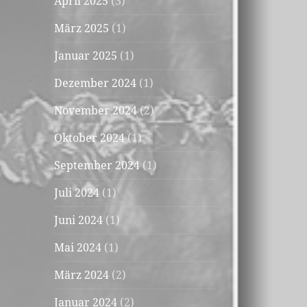
April 2025
(3)
März 2025
(1)
Januar 2025
(1)
Dezember 2024
(1)
November 2024
(2)
Oktober 2024
(1)
September 2024
(1)
Juli 2024
(1)
Juni 2024
(1)
Mai 2024
(1)
März 2024
(2)
Januar 2024
(2)