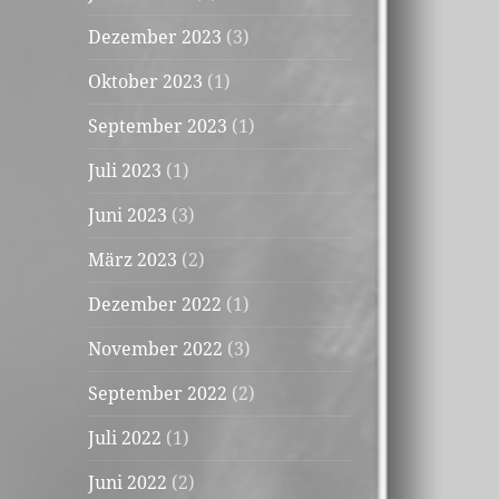
Dezember 2023
(3)
Oktober 2023
(1)
September 2023
(1)
Juli 2023
(1)
Juni 2023
(3)
März 2023
(2)
Dezember 2022
(1)
November 2022
(3)
September 2022
(2)
Juli 2022
(1)
Juni 2022
(2)