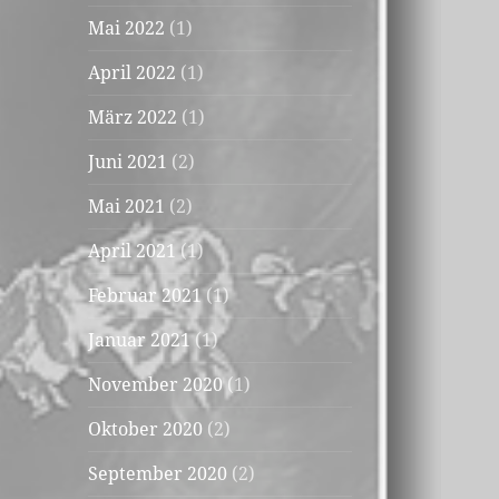
Mai 2022
(1)
April 2022
(1)
März 2022
(1)
Juni 2021
(2)
Mai 2021
(2)
April 2021
(1)
Februar 2021
(1)
Januar 2021
(1)
November 2020
(1)
Oktober 2020
(2)
September 2020
(2)