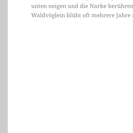
unten neigen und die Narbe berühre
Waldvöglein blüht oft mehrere Jahre 