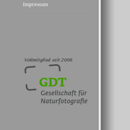
Impressum