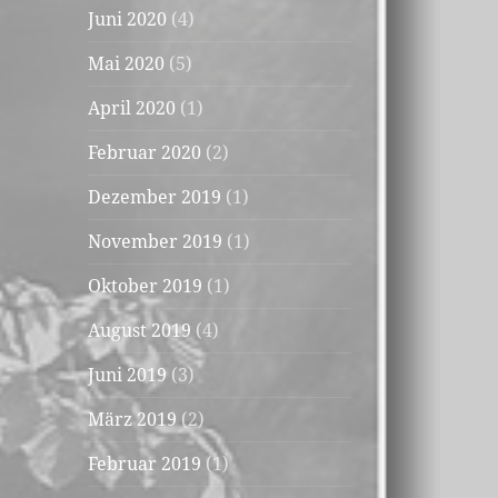
Juni 2020
(4)
Mai 2020
(5)
April 2020
(1)
Februar 2020
(2)
Dezember 2019
(1)
November 2019
(1)
Oktober 2019
(1)
August 2019
(4)
Juni 2019
(3)
März 2019
(2)
Februar 2019
(1)