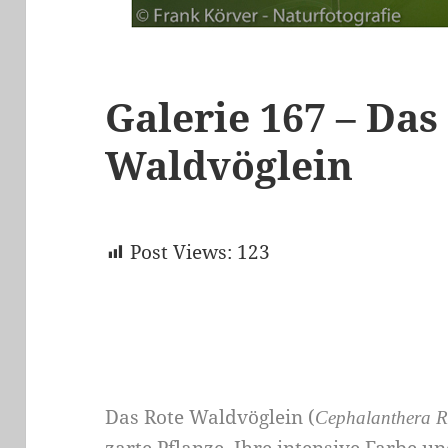
Galerie 167 – Das
Waldvöglein
Post Views:
123
Das Rote Waldvöglein (
Cephalanthera 