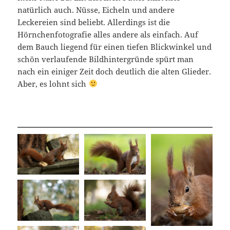
natürlich auch. Nüsse, Eicheln und andere
Leckereien sind beliebt. Allerdings ist die
Hörnchenfotografie alles andere als einfach. Auf
dem Bauch liegend für einen tiefen Blickwinkel und
schön verlaufende Bildhintergründe spürt man
nach ein einiger Zeit doch deutlich die alten Glieder.
Aber, es lohnt sich