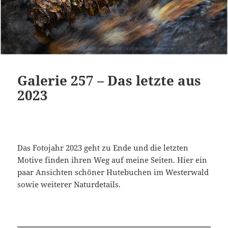
Galerie 257 – Das letzte aus
2023
Das Fotojahr 2023 geht zu Ende und die letzten
Motive finden ihren Weg auf meine Seiten. Hier ein
paar Ansichten schöner Hutebuchen im Westerwald
sowie weiterer Naturdetails.